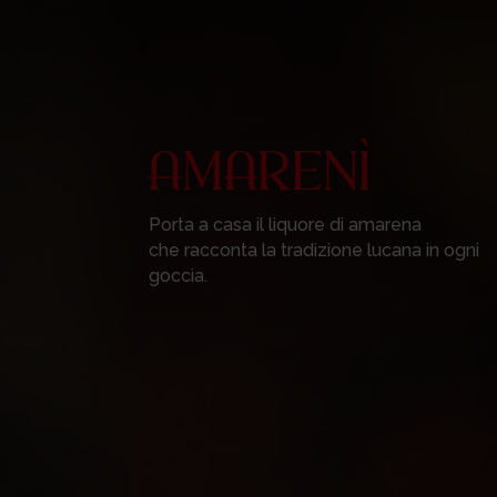
Porta a casa il liquore di amarena
che racconta la tradizione lucana in ogni
goccia.