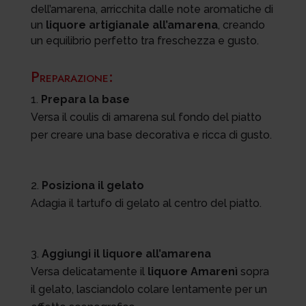
dell’amarena, arricchita dalle note aromatiche di
un
liquore artigianale all’amarena
, creando
un equilibrio perfetto tra freschezza e gusto.
Preparazione:
Prepara la base
Versa il coulis di amarena sul fondo del piatto
per creare una base decorativa e ricca di gusto.
Posiziona il gelato
Adagia il tartufo di gelato al centro del piatto.
Aggiungi il liquore all’amarena
Versa delicatamente il
liquore Amarenì
sopra
il gelato, lasciandolo colare lentamente per un